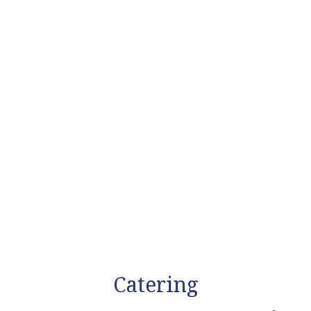
Catering