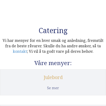
Catering
Vi har menyer for en hver smak og anledning, fremstilt
fra de beste råvarer. Skulle du ha andre ønsker, så ta
kontakt
; Vi vil å ta godt vare på deres behov.
Våre menyer:
Julebord
about Julebord
Se mer